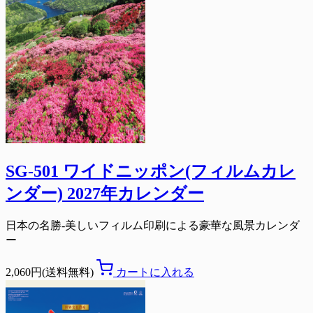
SG-501 ワイドニッポン(フィルムカレ
ンダー) 2027年カレンダー
日本の名勝-美しいフィルム印刷による豪華な風景カレンダ
ー
2,060円(送料無料)
カートに入れる