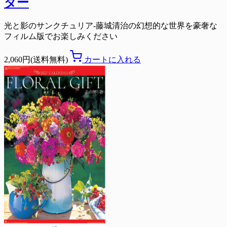
ダー
光と影のサンクチュリア-藤城清治の幻想的な世界を豪奢な
フィルム版でお楽しみください
2,060円(送料無料)
カートに入れる