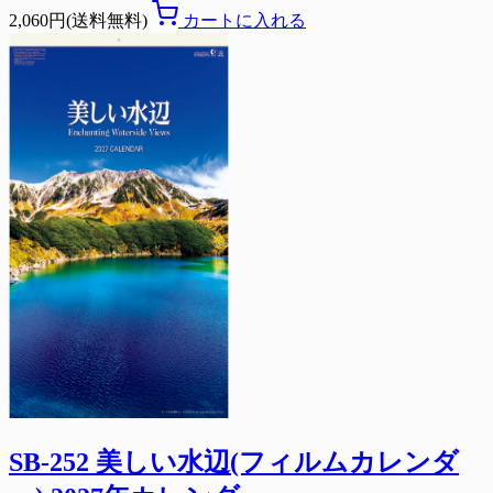
2,060円(送料無料)
カートに入れる
SB-252 美しい水辺(フィルムカレンダ