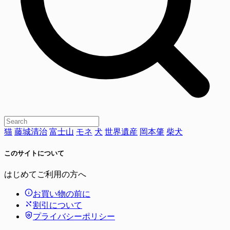
猫
藤城清治
富士山
モネ
犬
世界遺産
岡本肇
柴犬
このサイトについて
はじめてご利用の方へ
お買い物の前に
割引について
プライバシーポリシー