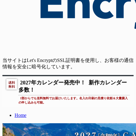
当サイトはLet's EncryptのSSL証明書を使用し、お客様の通信
情報を安全に暗号化しています。
2027年カレンダー発売中！
新作カレンダー
多数！
1部からでも送料無料でお届けいたします。名入れ印刷の見積り依頼＆大量購入
の申し込みも可能。
Home