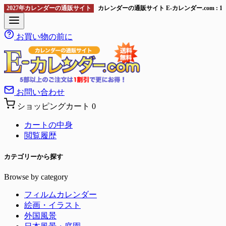
2027年カレンダーの通販サイト
カレンダーの通販サイト E-カレンダー.com 
お買い物の前に
お問い合わせ
ショッピングカート
0
カートの中身
閲覧履歴
カテゴリーから探す
Browse by category
フィルムカレンダー
絵画・イラスト
外国風景