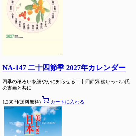
NA-147 二十四節季 2027年カレンダー
四季の移ろいを細やかに知らせる二十四節気 稜いっぺい氏
の書画と共に
1,230円(送料無料)
カートに入れる