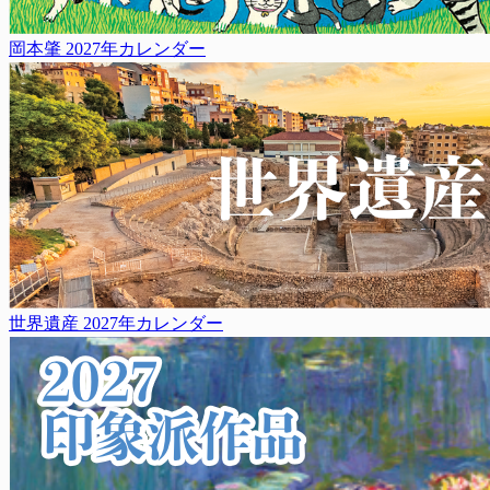
岡本肇 2027年カレンダー
世界遺産 2027年カレンダー