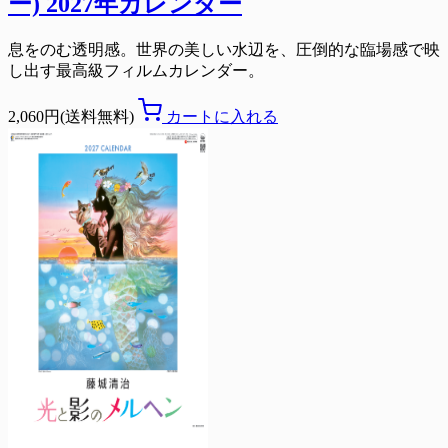
ー) 2027年カレンダー
息をのむ透明感。世界の美しい水辺を、圧倒的な臨場感で映
し出す最高級フィルムカレンダー。
2,060円(送料無料)
カートに入れる