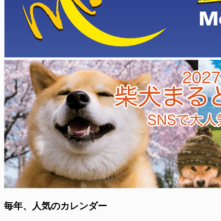
毎年、人気のカレンダー