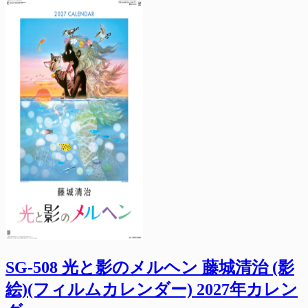
SG-508 光と影のメルヘン 藤城清治 (影
絵)(フィルムカレンダー) 2027年カレン