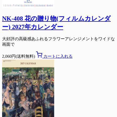
NK-408 花の贈り物(フィルムカレンダ
ー) 2027年カレンダー
大好評の高級感あふれるフラワーアレンジメントをワイドな
画面で
2,060円(送料無料)
カートに入れる