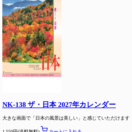
NK-138 ザ・日本 2027年カレンダー
大きな画面で「日本の風景は美しい」と感じていただけます
1,550円(送料無料)
カートに入れる