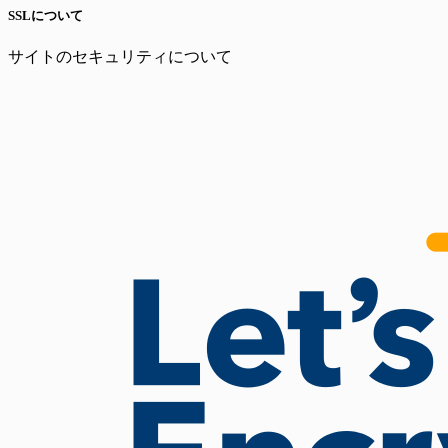
SSLについて
サイトのセキュリティについて