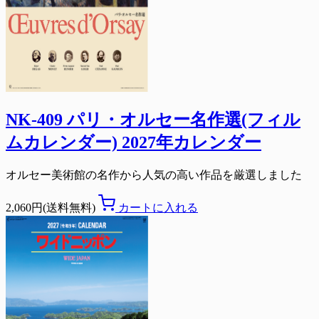
NK-409 パリ・オルセー名作選(フィル
ムカレンダー) 2027年カレンダー
オルセー美術館の名作から人気の高い作品を厳選しました
2,060円(送料無料)
カートに入れる