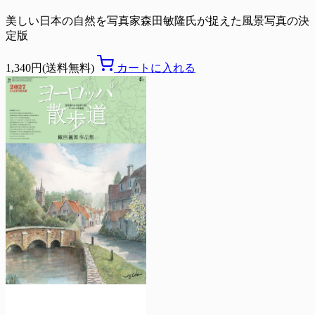
美しい日本の自然を写真家森田敏隆氏が捉えた風景写真の決
定版
1,340円(送料無料)
カートに入れる