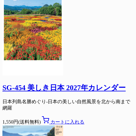
SG-454 美しき日本 2027年カレンダー
日本列島名勝めぐり-日本の美しい自然風景を北から南まで
網羅
1,550円(送料無料)
カートに入れる