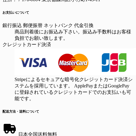
お支払いについて
銀行振込
郵便振替
ネットバンク
代金引換
商品到着後にお振込み下さい。振込み手数料はお客様
負担でお願い致します。
クレジットカード決済
Stripeによるセキュアな暗号化クレジットカード決済シ
ステムを採用しています。 ApplePayまたはGooglePay
に登録されているクレジットカードでのお支払いも可
能です。
配送方法・送料について
日本全国送料無料