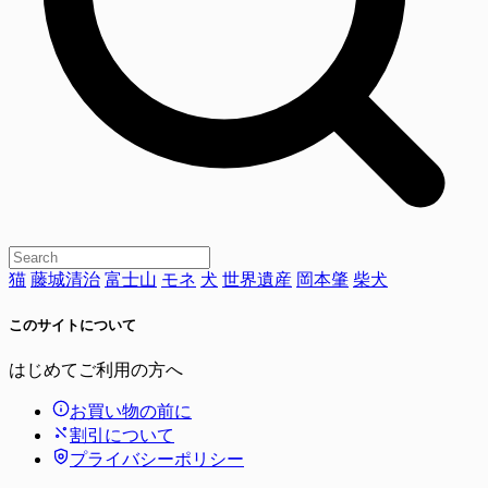
猫
藤城清治
富士山
モネ
犬
世界遺産
岡本肇
柴犬
このサイトについて
はじめてご利用の方へ
お買い物の前に
割引について
プライバシーポリシー