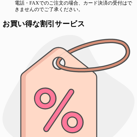
電話・FAXでのご注文の場合、カード決済の受付はで
きませんのでご了承ください。
お買い得な割引サービス