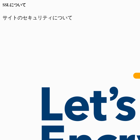
SSLについて
サイトのセキュリティについて