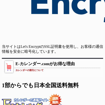
当サイトはLet's EncryptのSSL証明書を使用し、お客様の通信
情報を安全に暗号化しています。
E-カレンダー.comがお得な理由
カレンダーの割引について
1部からでも日本全国送料無料