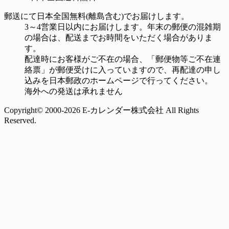
郵送にて日本全国無料(離島含む)でお届けします。
3～4営業日以内にお届けします。年末の郵便の混雑期
の場合は、配送までお時間をいただく場合がありま
す。
配達時にお客様がご不在の場合、「郵便物等ご不在連
絡票」が郵便受けに入っていますので、再配達の申し
込みを日本郵政のホームページで行ってください。
海外への発送は承れません
Copyright© 2000-2026 E-カレンダー株式会社 All Rights
Reserved.