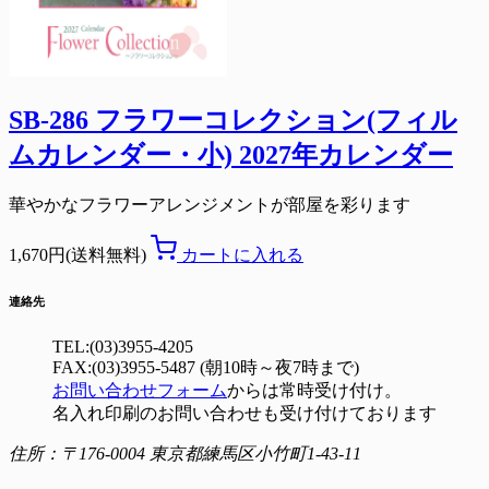
SB-286 フラワーコレクション(フィル
ムカレンダー・小) 2027年カレンダー
華やかなフラワーアレンジメントが部屋を彩ります
1,670円(送料無料)
カートに入れる
連絡先
TEL:(03)3955-4205
FAX:(03)3955-5487 (朝10時～夜7時まで)
お問い合わせフォーム
からは常時受け付け。
名入れ印刷のお問い合わせも受け付けております
住所：〒176-0004 東京都練馬区小竹町1-43-11