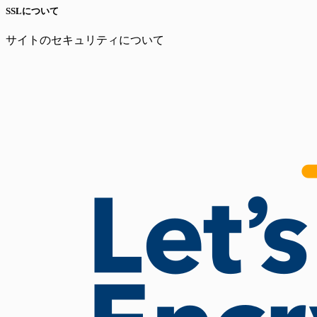
SSLについて
サイトのセキュリティについて