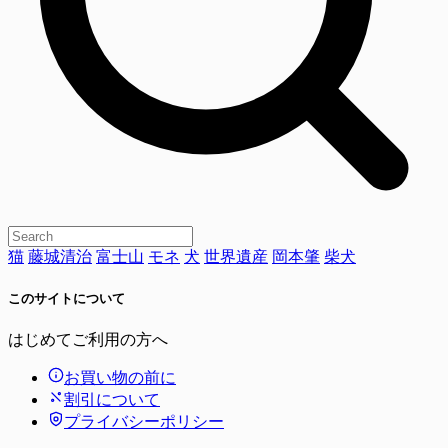
猫
藤城清治
富士山
モネ
犬
世界遺産
岡本肇
柴犬
このサイトについて
はじめてご利用の方へ
お買い物の前に
割引について
プライバシーポリシー