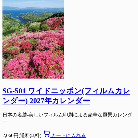
SG-501 ワイドニッポン(フィルムカレ
ンダー) 2027年カレンダー
日本の名勝-美しいフィルム印刷による豪華な風景カレンダ
ー
2,060円(送料無料)
カートに入れる