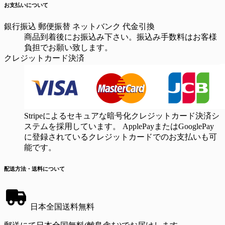
お支払いについて
銀行振込
郵便振替
ネットバンク
代金引換
商品到着後にお振込み下さい。振込み手数料はお客様
負担でお願い致します。
クレジットカード決済
Stripeによるセキュアな暗号化クレジットカード決済シ
ステムを採用しています。 ApplePayまたはGooglePay
に登録されているクレジットカードでのお支払いも可
能です。
配送方法・送料について
日本全国送料無料