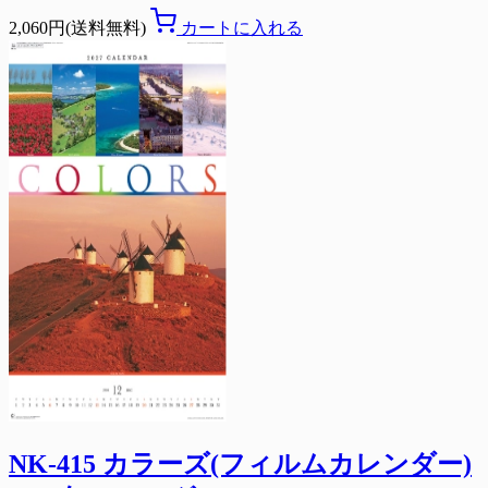
2,060円(送料無料)
カートに入れる
NK-415 カラーズ(フィルムカレンダー)