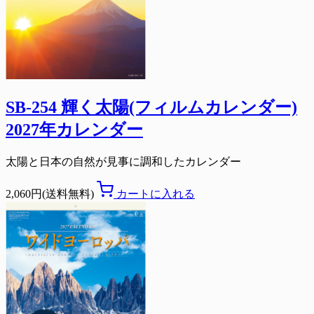
SB-254 輝く太陽(フィルムカレンダー)
2027年カレンダー
太陽と日本の自然が見事に調和したカレンダー
2,060円(送料無料)
カートに入れる