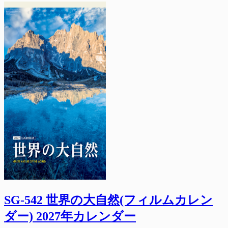
SG-542 世界の大自然(フィルムカレン
ダー) 2027年カレンダー