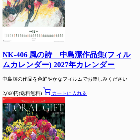
NK-406 風の詩 中島潔作品集(フィル
ムカレンダー) 2027年カレンダー
中島潔の作品を色鮮やかなフィルムでお楽しみください
2,060円(送料無料)
カートに入れる