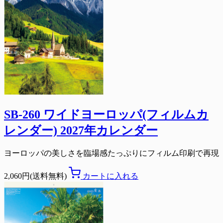
SB-260 ワイドヨーロッパ(フィルムカ
レンダー) 2027年カレンダー
ヨーロッパの美しさを臨場感たっぷりにフィルム印刷で再現
2,060円(送料無料)
カートに入れる