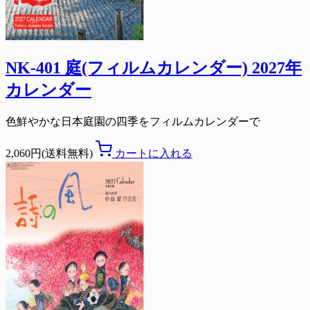
NK-401 庭(フィルムカレンダー) 2027年
カレンダー
色鮮やかな日本庭園の四季をフィルムカレンダーで
2,060円(送料無料)
カートに入れる