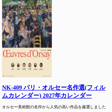
NK-409 パリ・オルセー名作選(フィル
ムカレンダー) 2027年カレンダー
オルセー美術館の名作から人気の高い作品を厳選しました