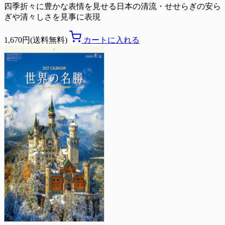
四季折々に豊かな表情を見せる日本の清流・せせらぎの安ら
ぎや清々しさを見事に表現
1,670円(送料無料)
カートに入れる