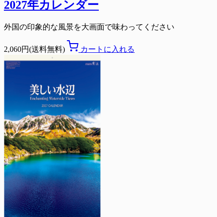
2027年カレンダー
外国の印象的な風景を大画面で味わってください
2,060円(送料無料)
カートに入れる