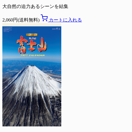
大自然の迫力あるシーンを結集
2,060円(送料無料)
カートに入れる