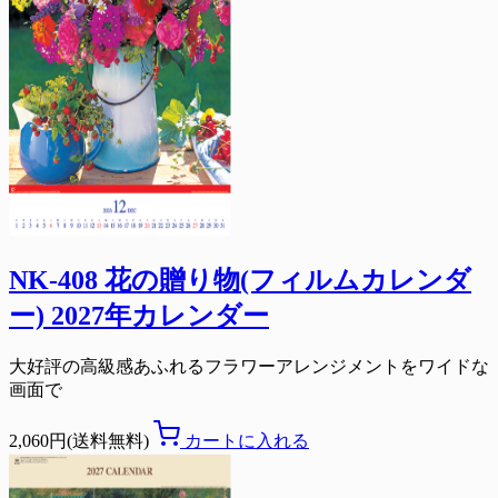
NK-408 花の贈り物(フィルムカレンダ
ー) 2027年カレンダー
大好評の高級感あふれるフラワーアレンジメントをワイドな
画面で
2,060円(送料無料)
カートに入れる