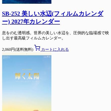
SB-252 美しい水辺(フィルムカレンダ
ー) 2027年カレンダー
息をのむ透明感。世界の美しい水辺を、圧倒的な臨場感で映
し出す最高級フィルムカレンダー。
2,060円(送料無料)
カートに入れる