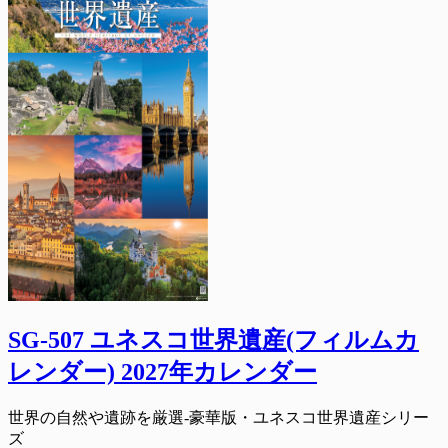
SG-507 ユネスコ世界遺産(フィルムカ
レンダー) 2027年カレンダー
世界の自然や遺跡を厳選-豪華版・ユネスコ世界遺産シリー
ズ