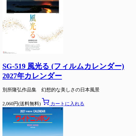
SG-519 風光る (フィルムカレンダー)
2027年カレンダー
別所隆弘作品集 幻想的な美しさの日本風景
2,060円(送料無料)
カートに入れる