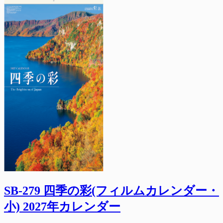
SB-279 四季の彩(フィルムカレンダー・
小) 2027年カレンダー