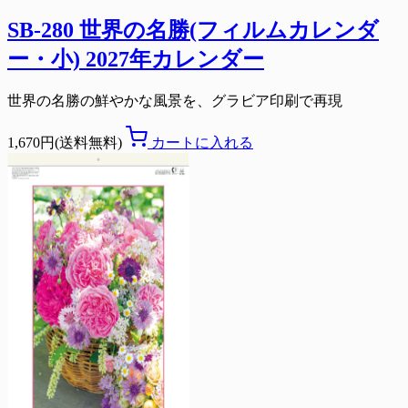
SB-280 世界の名勝(フィルムカレンダ
ー・小) 2027年カレンダー
世界の名勝の鮮やかな風景を、グラビア印刷で再現
1,670円(送料無料)
カートに入れる