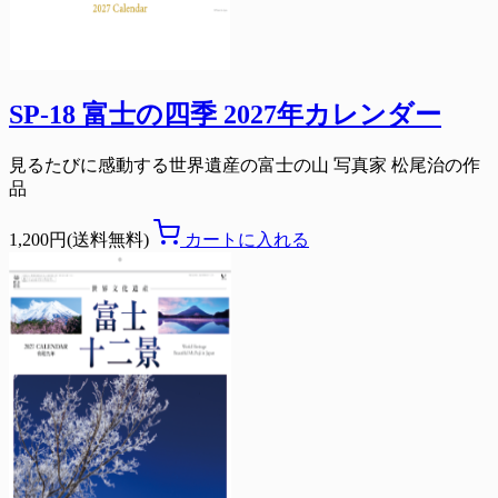
SP-18 富士の四季 2027年カレンダー
見るたびに感動する世界遺産の富士の山 写真家 松尾治の作
品
1,200円(送料無料)
カートに入れる