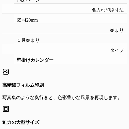
名入れ印刷寸法
65×420mm
始まり
１月始まり
タイプ
壁掛けカレンダー
高精細フィルム印刷
写真集のような奥行きと、色彩豊かな風景を再現します。
迫力の大型サイズ