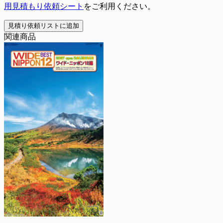
用見積もり依頼シート
をご利用ください。
見積り依頼リストに追加
関連商品