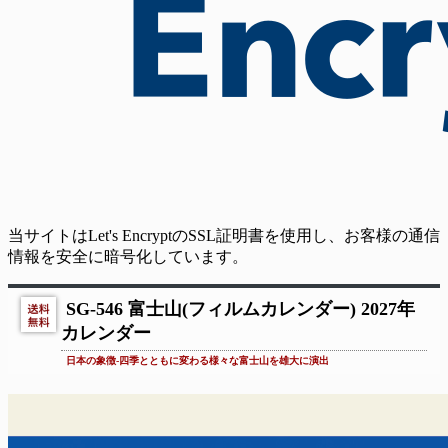
当サイトはLet's EncryptのSSL証明書を使用し、お客様の通信
情報を安全に暗号化しています。
SG-546 富士山(フィルムカレンダー) 2027年
カレンダー
日本の象徴-四季とともに変わる様々な富士山を雄大に演出