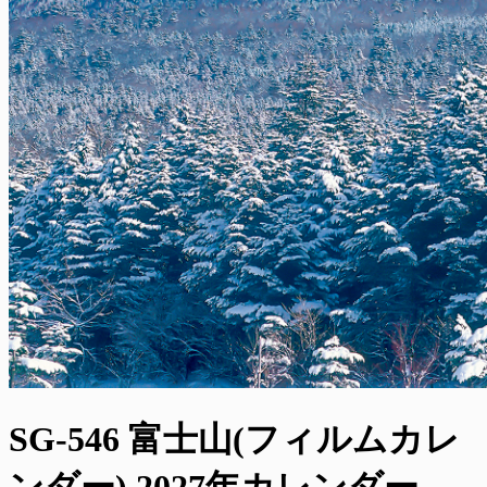
SG-546 富士山(フィルムカレ
ンダー) 2027年カレンダー