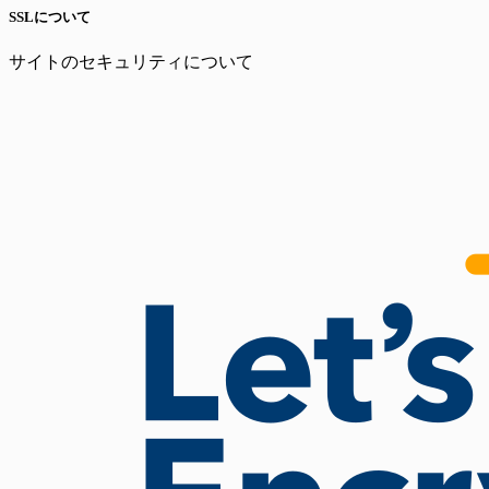
SSLについて
サイトのセキュリティについて