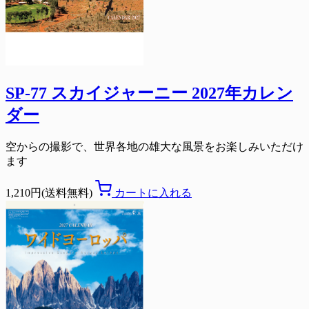
SP-77 スカイジャーニー 2027年カレン
ダー
空からの撮影で、世界各地の雄大な風景をお楽しみいただけ
ます
1,210円(送料無料)
カートに入れる