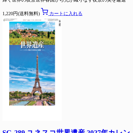
1,220円(送料無料)
カートに入れる
SG-289 ユネスコ世界遺産 2027年カレン