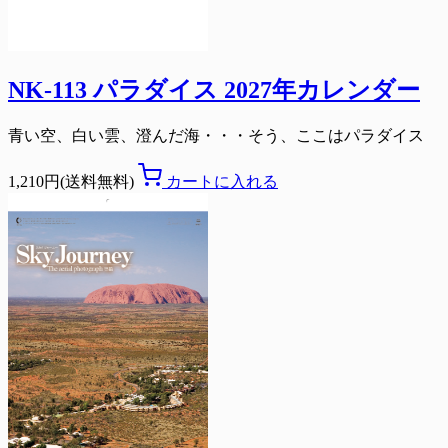
NK-113 パラダイス 2027年カレンダー
青い空、白い雲、澄んだ海・・・そう、ここはパラダイス
1,210円(送料無料)
カートに入れる