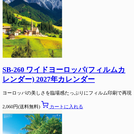
SB-260 ワイドヨーロッパ(フィルムカ
レンダー) 2027年カレンダー
ヨーロッパの美しさを臨場感たっぷりにフィルム印刷で再現
2,060円(送料無料)
カートに入れる