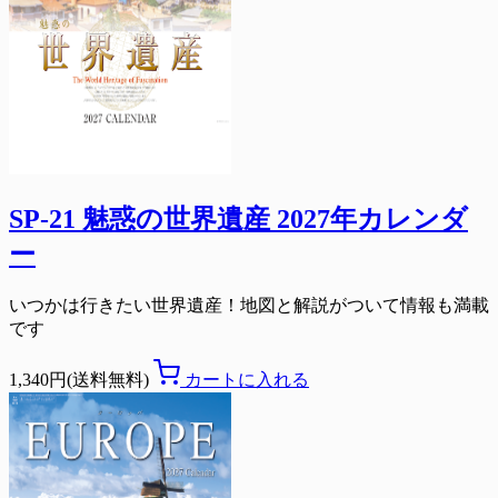
SP-21 魅惑の世界遺産 2027年カレンダ
ー
いつかは行きたい世界遺産！地図と解説がついて情報も満載
です
1,340円(送料無料)
カートに入れる