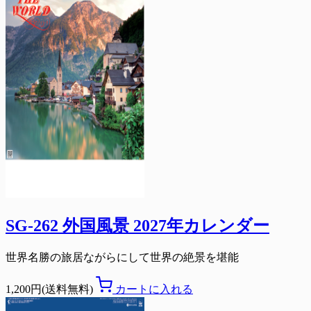
SG-262 外国風景 2027年カレンダー
世界名勝の旅居ながらにして世界の絶景を堪能
1,200円(送料無料)
カートに入れる