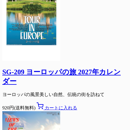
SG-209 ヨーロッパの旅 2027年カレン
ダー
ヨーロッパの風景美しい自然、伝統の街を訪ねて
920円(送料無料)
カートに入れる