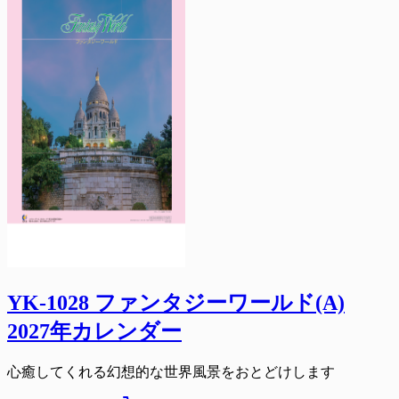
YK-1028 ファンタジーワールド(A)
2027年カレンダー
心癒してくれる幻想的な世界風景をおとどけします