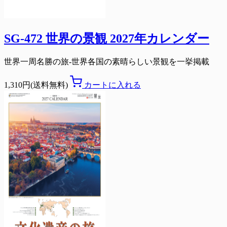
SG-472 世界の景観 2027年カレンダー
世界一周名勝の旅-世界各国の素晴らしい景観を一挙掲載
1,310円(送料無料)
カートに入れる