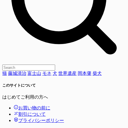
猫
藤城清治
富士山
モネ
犬
世界遺産
岡本肇
柴犬
このサイトについて
はじめてご利用の方へ
お買い物の前に
割引について
プライバシーポリシー