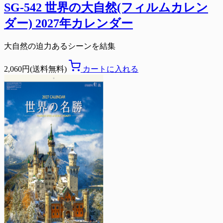
SG-542 世界の大自然(フィルムカレン
ダー) 2027年カレンダー
大自然の迫力あるシーンを結集
2,060円(送料無料)
カートに入れる