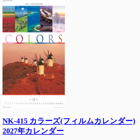
NK-415 カラーズ(フィルムカレンダー)
2027年カレンダー