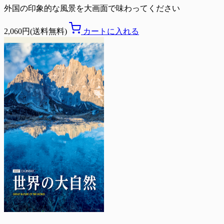
外国の印象的な風景を大画面で味わってください
2,060円(送料無料)
カートに入れる