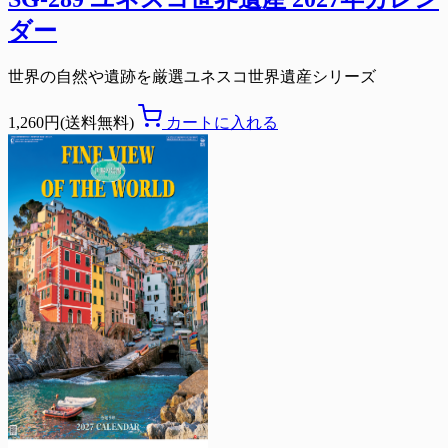
ダー
世界の自然や遺跡を厳選ユネスコ世界遺産シリーズ
1,260円(送料無料)
カートに入れる