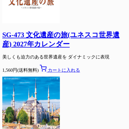
SG-473 文化遺産の旅(ユネスコ世界遺
産) 2027年カレンダー
美しくも迫力のある世界遺産を ダイナミックに表現
1,560円(送料無料)
カートに入れる