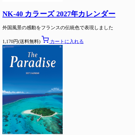
NK-40 カラーズ 2027年カレンダー
外国風景の感動をフランスの伝統色で表現しました
1,170円(送料無料)
カートに入れる