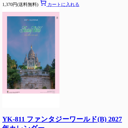
1,370円(送料無料)
カートに入れる
YK-811 ファンタジーワールド(B) 2027