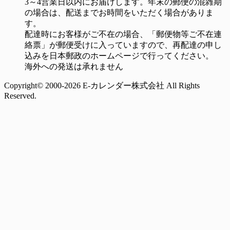
3～4営業日以内にお届けします。年末の郵便の混雑期
の場合は、配送までお時間をいただく場合がありま
す。
配達時にお客様がご不在の場合、「郵便物等ご不在連
絡票」が郵便受けに入っていますので、再配達の申し
込みを日本郵政のホームページで行ってください。
海外への発送は承れません
Copyright© 2000-2026 E-カレンダー株式会社 All Rights
Reserved.