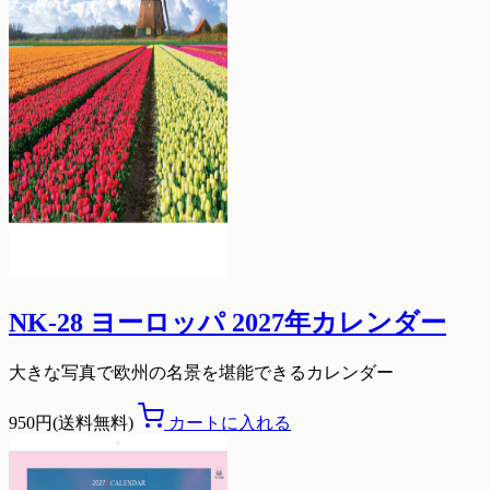
NK-28 ヨーロッパ 2027年カレンダー
大きな写真で欧州の名景を堪能できるカレンダー
950円(送料無料)
カートに入れる