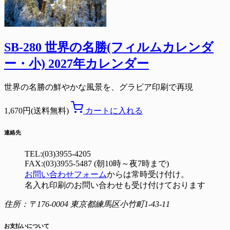
SB-280 世界の名勝(フィルムカレンダ
ー・小) 2027年カレンダー
世界の名勝の鮮やかな風景を、グラビア印刷で再現
1,670円(送料無料)
カートに入れる
連絡先
TEL:(03)3955-4205
FAX:(03)3955-5487 (朝10時～夜7時まで)
お問い合わせフォーム
からは常時受け付け。
名入れ印刷のお問い合わせも受け付けております
住所：〒176-0004 東京都練馬区小竹町1-43-11
お支払いについて