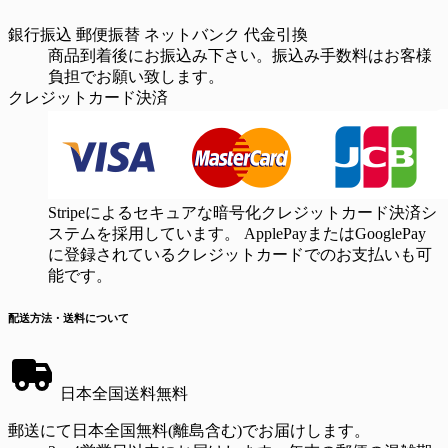
銀行振込
郵便振替
ネットバンク
代金引換
商品到着後にお振込み下さい。振込み手数料はお客様
負担でお願い致します。
クレジットカード決済
Stripeによるセキュアな暗号化クレジットカード決済シ
ステムを採用しています。 ApplePayまたはGooglePay
に登録されているクレジットカードでのお支払いも可
能です。
配送方法・送料について
日本全国送料無料
郵送にて日本全国無料(離島含む)でお届けします。