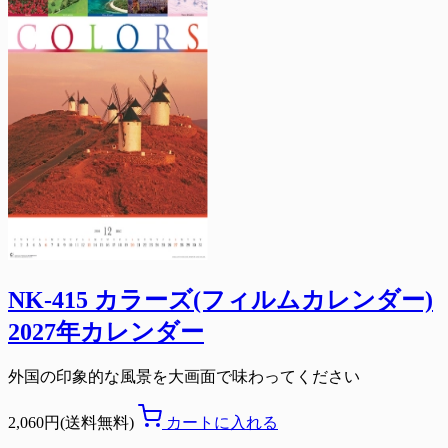
NK-415 カラーズ(フィルムカレンダー)
2027年カレンダー
外国の印象的な風景を大画面で味わってください
2,060円(送料無料)
カートに入れる