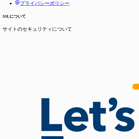
プライバシーポリシー
SSLについて
サイトのセキュリティについて