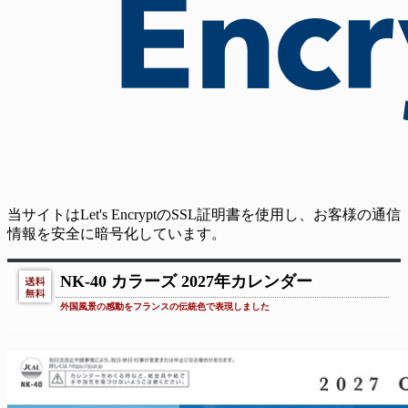
当サイトはLet's EncryptのSSL証明書を使用し、お客様の通信
情報を安全に暗号化しています。
NK-40 カラーズ 2027年カレンダー
外国風景の感動をフランスの伝統色で表現しました