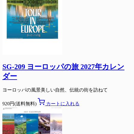
SG-209 ヨーロッパの旅 2027年カレン
ダー
ヨーロッパの風景美しい自然、伝統の街を訪ねて
920円(送料無料)
カートに入れる