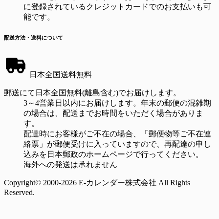
に登録されているクレジットカードでのお支払いも可
能です。
配送方法・送料について
日本全国送料無料
郵送にて日本全国無料(離島含む)でお届けします。
3～4営業日以内にお届けします。年末の郵便の混雑期
の場合は、配送までお時間をいただく場合がありま
す。
配達時にお客様がご不在の場合、「郵便物等ご不在連
絡票」が郵便受けに入っていますので、再配達の申し
込みを日本郵政のホームページで行ってください。
海外への発送は承れません
Copyright© 2000-2026 E-カレンダー株式会社 All Rights
Reserved.