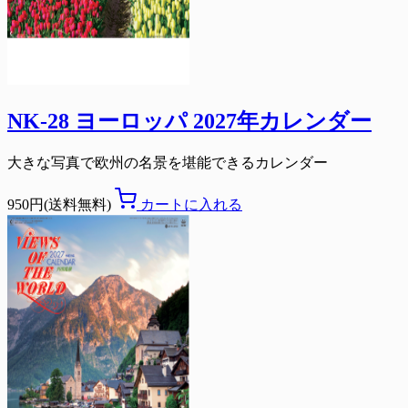
NK-28 ヨーロッパ 2027年カレンダー
大きな写真で欧州の名景を堪能できるカレンダー
950円(送料無料)
カートに入れる