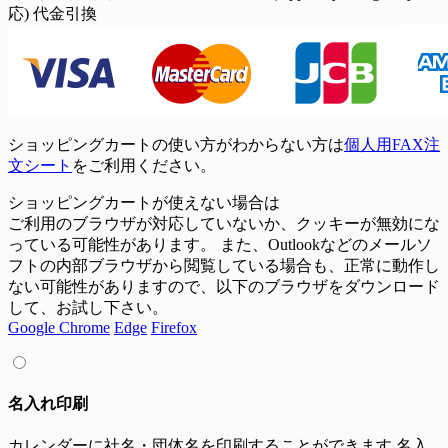
応)
代金引換
ショッピングカートの使い方がわからない方は
個人用FAX注
文シート
をご利用ください。
ショッピングカートが使えない場合は
ご利用のブラウザが対応していないか、クッキーが無効にな
っている可能性があります。 また、Outlookなどのメールソ
フトの内部ブラウザから閲覧している場合も、正常に動作し
ない可能性がありますので、以下のブラウザをダウンロード
して、お試し下さい。
Google Chrome
Edge
Firefox
名入れ印刷
カレンダーに社名・団体名を印刷することができます
名入