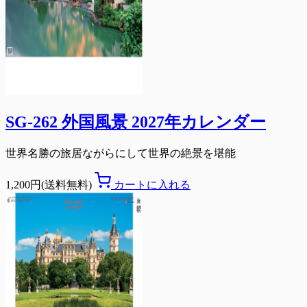
SG-262 外国風景 2027年カレンダー
世界名勝の旅居ながらにして世界の絶景を堪能
1,200円(送料無料)
カートに入れる