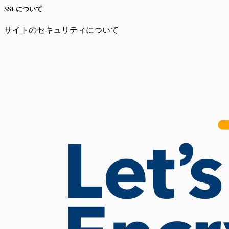
SSLについて
サイトのセキュリティについて