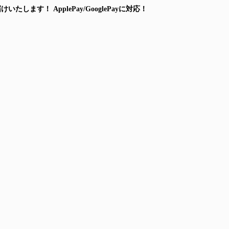
届けいたします！
ApplePay/GooglePayに対応！