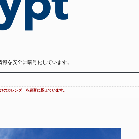
の通信情報を安全に暗号化しています。
室向けのカレンダーを豊富に揃えています。