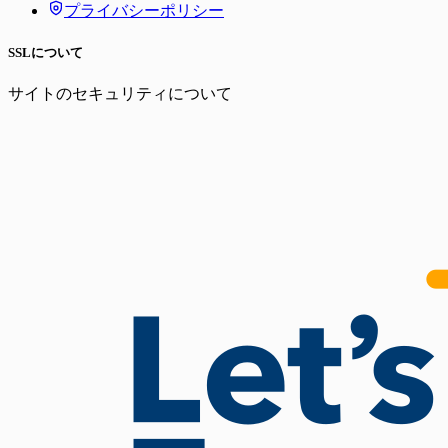
プライバシーポリシー
SSLについて
サイトのセキュリティについて