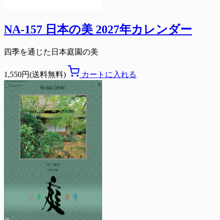
NA-157 日本の美 2027年カレンダー
四季を通じた日本庭園の美
1,550円(送料無料)
カートに入れる