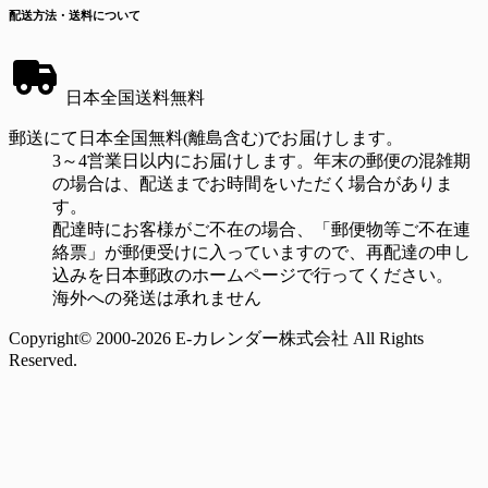
配送方法・送料について
日本全国送料無料
郵送にて日本全国無料(離島含む)でお届けします。
3～4営業日以内にお届けします。年末の郵便の混雑期
の場合は、配送までお時間をいただく場合がありま
す。
配達時にお客様がご不在の場合、「郵便物等ご不在連
絡票」が郵便受けに入っていますので、再配達の申し
込みを日本郵政のホームページで行ってください。
海外への発送は承れません
Copyright© 2000-2026 E-カレンダー株式会社 All Rights
Reserved.