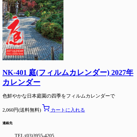
NK-401 庭(フィルムカレンダー) 2027年
カレンダー
色鮮やかな日本庭園の四季をフィルムカレンダーで
2,060円(送料無料)
カートに入れる
連絡先
TEL:(03)3955-4205