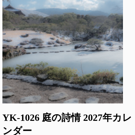
YK-1026 庭の詩情 2027年カレ
ンダー