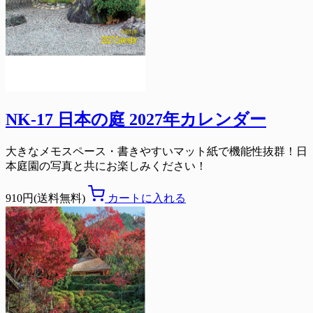
NK-17 日本の庭 2027年カレンダー
大きなメモスペース・書きやすいマット紙で機能性抜群！日
本庭園の写真と共にお楽しみください！
910円(送料無料)
カートに入れる