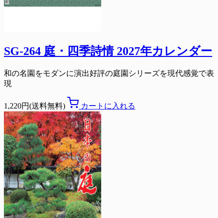
SG-264 庭・四季詩情 2027年カレンダー
和の名園をモダンに演出好評の庭園シリーズを現代感覚で表
現
1,220円(送料無料)
カートに入れる