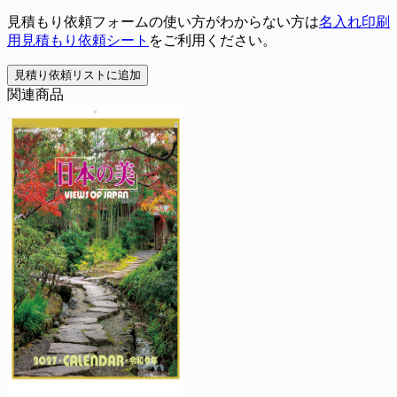
見積もり依頼フォームの使い方がわからない方は
名入れ印刷
用見積もり依頼シート
をご利用ください。
見積り依頼リストに追加
関連商品