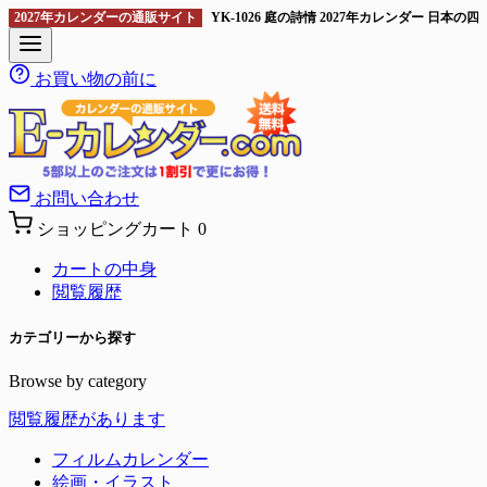
2027年カレンダーの通販サイト
YK-1026 庭の詩情 2027年カレンダー 日本
お買い物の前に
お問い合わせ
ショッピングカート
0
カートの中身
閲覧履歴
カテゴリーから探す
Browse by category
閲覧履歴があります
フィルムカレンダー
絵画・イラスト