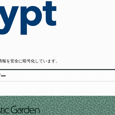
の通信情報を安全に暗号化しています。
ダー