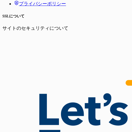
プライバシーポリシー
SSLについて
サイトのセキュリティについて