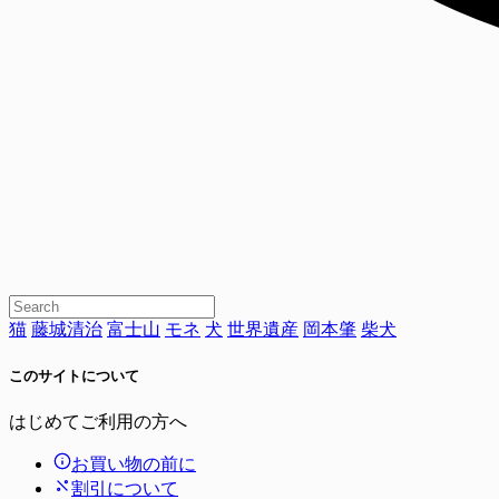
猫
藤城清治
富士山
モネ
犬
世界遺産
岡本肇
柴犬
このサイトについて
はじめてご利用の方へ
お買い物の前に
割引について