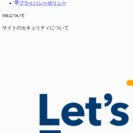
プライバシーポリシー
SSLについて
サイトのセキュリティについて