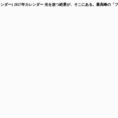
ムカレンダー) 2027年カレンダー 光を放つ絶景が、そこにある。最高