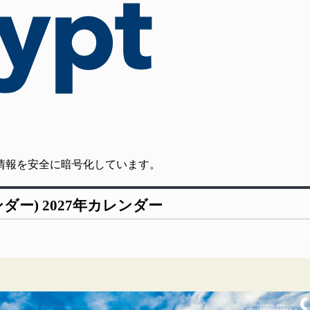
の通信情報を安全に暗号化しています。
ダー) 2027年カレンダー