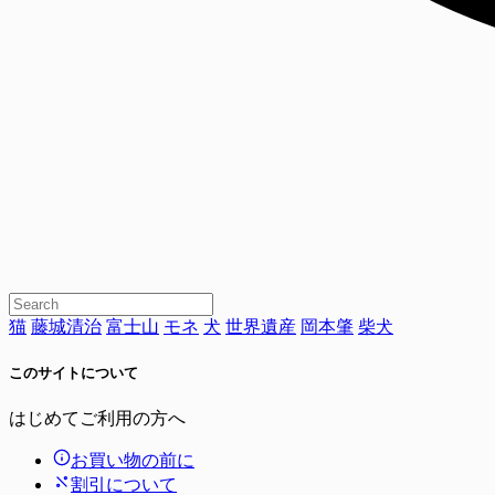
猫
藤城清治
富士山
モネ
犬
世界遺産
岡本肇
柴犬
このサイトについて
はじめてご利用の方へ
お買い物の前に
割引について