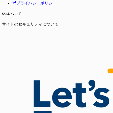
プライバシーポリシー
SSLについて
サイトのセキュリティについて