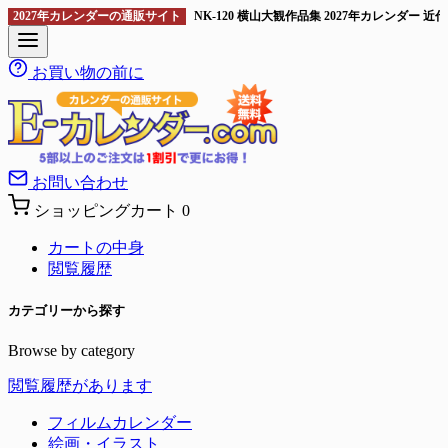
2027年カレンダーの通販サイト
NK-120 横山大観作品集 2027年カレンダ
お買い物の前に
お問い合わせ
ショッピングカート
0
カートの中身
閲覧履歴
カテゴリーから探す
Browse by category
閲覧履歴があります
フィルムカレンダー
絵画・イラスト