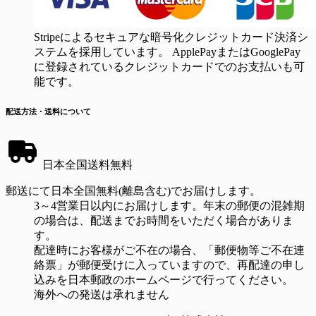
Stripeによるセキュアな暗号化クレジットカード決済シ
ステムを採用しています。 ApplePayまたはGooglePay
に登録されているクレジットカードでのお支払いも可
能です。
配送方法・送料について
日本全国送料無料
郵送にて日本全国無料(離島含む)でお届けします。
3～4営業日以内にお届けします。年末の郵便の混雑期
の場合は、配送までお時間をいただく場合がありま
す。
配達時にお客様がご不在の場合、「郵便物等ご不在連
絡票」が郵便受けに入っていますので、再配達の申し
込みを日本郵政のホームページで行ってください。
海外への発送は承れません