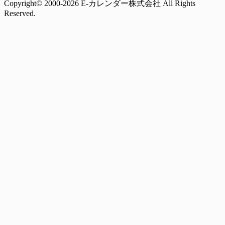
Copyright© 2000-2026 E-カレンダー株式会社 All Rights
Reserved.