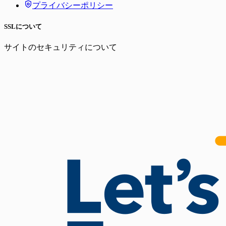
プライバシーポリシー
SSLについて
サイトのセキュリティについて