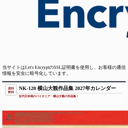
当サイトはLet's EncryptのSSL証明書を使用し、お客様の通信
情報を安全に暗号化しています。
NK-120 横山大観作品集 2027年カレンダー
近代日本画のパイオニア・横山大観の作品集！