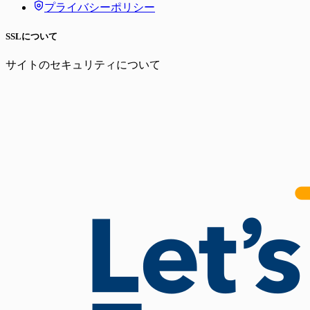
プライバシーポリシー
SSLについて
サイトのセキュリティについて