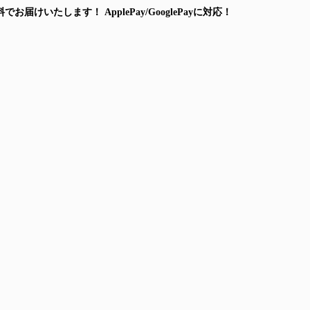
料
でお届けいたします！
ApplePay/GooglePayに対応！