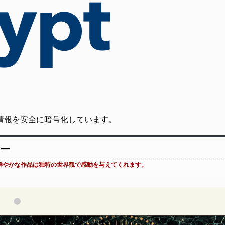
の通信情報を安全に暗号化しています。
ダー
鮮やかな作品は独特の世界観で感動を与えてくれます。