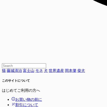
猫
藤城清治
富士山
モネ
犬
世界遺産
岡本肇
柴犬
このサイトについて
はじめてご利用の方へ
お買い物の前に
割引について