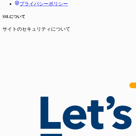
プライバシーポリシー
SSLについて
サイトのセキュリティについて