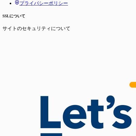
プライバシーポリシー
SSLについて
サイトのセキュリティについて