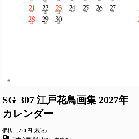
SG-307 江戸花鳥画集 2027年
カレンダー
価格:
1,220
円 (税込)